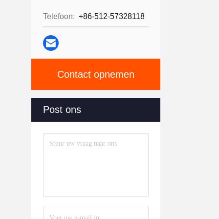
Telefoon:
+86-512-57328118
Contact opnemen
Post ons