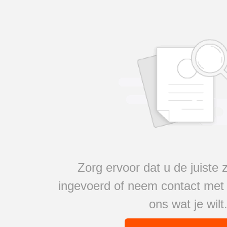
Zorg ervoor dat u de juiste
ingevoerd of neem contact met 
ons wat je wilt