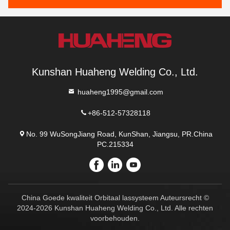
Kunshan Huaheng Welding Co., Ltd.
huaheng1995@gmail.com
+86-512-57328118
No. 99 WuSongJiang Road, KunShan, Jiangsu, PR.China
PC.215334
China Goede kwaliteit Orbitaal lassysteem Auteursrecht ©
2024-2026 Kunshan Huaheng Welding Co., Ltd. Alle rechten
voorbehouden.