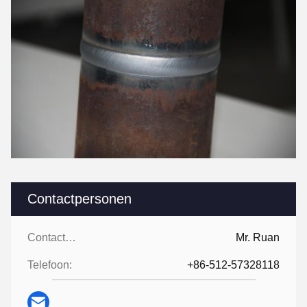
Contactpersonen
Contactpersonen:
Mr. Ruan
Telefoon:
+86-512-57328118