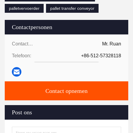
palletvervoerder
pallet transfer conveyor
Contactpersonen
Contactpersonen:
Mr. Ruan
Telefoon:
+86-512-57328118
Contact opnemen
Post ons