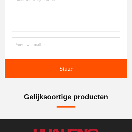
Stuur
Gelijksoortige producten