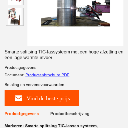
Smarte splitsing TIG-lassysteem met een hoge afzetting en
een lage warmte-invoer
Productgegevens
Document:
Productenbrochure PDF
Betaling en verzendvoorwaarden
Vind de beste prijs
Productgegevens
Productbeschrijving
Markeren:
Smarte splitsing TIG-lassen systeem
,