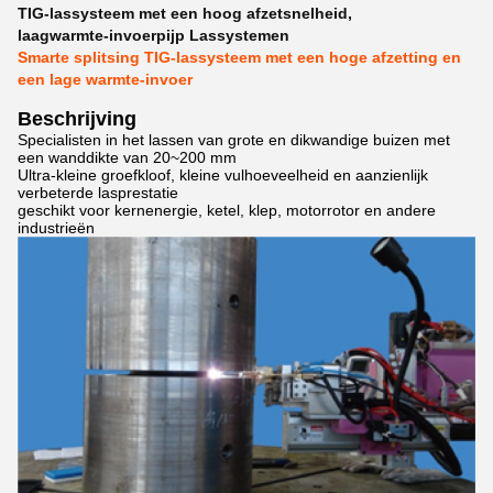
TIG-lassysteem met een hoog afzetsnelheid
,
laagwarmte-invoerpijp Lassystemen
Smarte splitsing TIG-lassysteem met een hoge afzetting en
een lage warmte-invoer
Beschrijving
Specialisten in het lassen van grote en dikwandige buizen met
een wanddikte van 20~200 mm
Ultra-kleine groefkloof, kleine vulhoeveelheid en aanzienlijk
verbeterde lasprestatie
geschikt voor kernenergie, ketel, klep, motorrotor en andere
industrieën