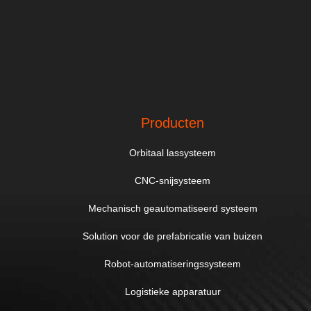
Producten
Orbitaal lassysteem
CNC-snijsysteem
Mechanisch geautomatiseerd systeem
Solution voor de prefabricatie van buizen
Robot-automatiseringssysteem
Logistieke apparatuur