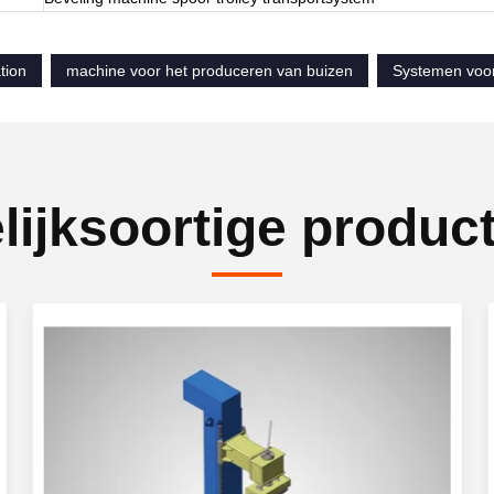
tion
machine voor het produceren van buizen
Systemen voor
lijksoortige produc