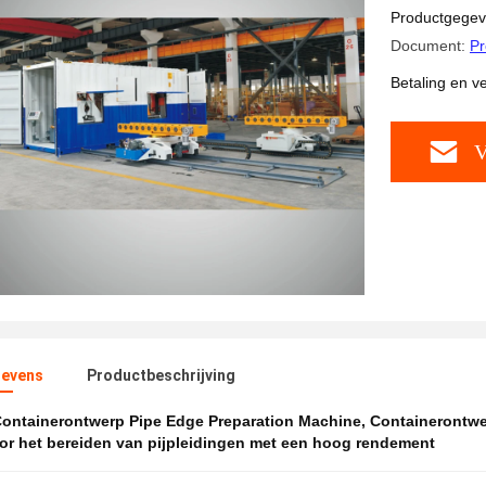
Productgege
Document:
Pr
Betaling en 
V
evens
Productbeschrijving
ontainerontwerp Pipe Edge Preparation Machine
,
Containerontwe
or het bereiden van pijpleidingen met een hoog rendement