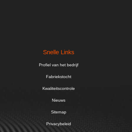
Snelle Links
Profiel van het bedrijf
Fabriekstocht
Kwaliteitscontrole
Nieuws
Sitemap
Privacybeleid