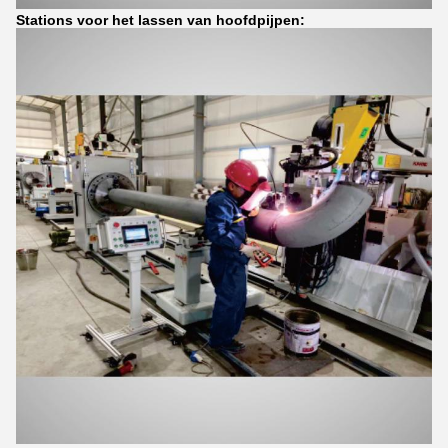
Stations voor het lassen van hoofdpijpen: