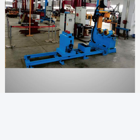
Stations voor het lassen van buisbevestigingen