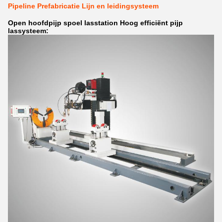
Pipeline Prefabricatie Lijn en leidingsysteem
Open hoofdpijp spoel lasstation Hoog efficiënt pijp
lassysteem: