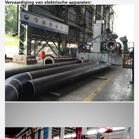
Vervaardiging van elektrische apparaten: